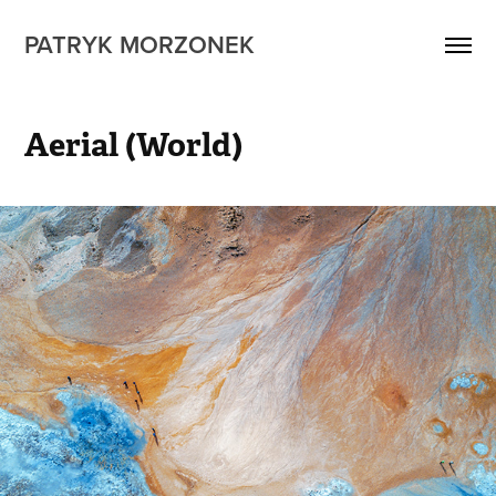
PATRYK MORZONEK
Aerial (World)